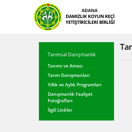
Ta
Tarımsal Danışmanlık
Tanımı ve Amacı
Tarım Danışmanları
Yıllık ve Aylık Programları
Danışmanlık Faaliyet
Fotoğrafları
İlgili Linkler