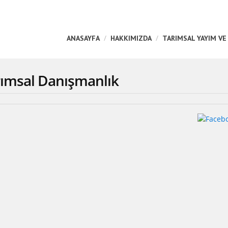
ANASAYFA
HAKKIMIZDA
TARIMSAL YAYIM VE
rımsal Danışmanlık