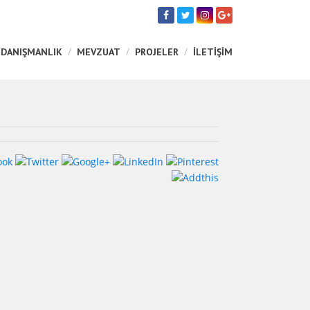
 DANIŞMANLIK
MEVZUAT
PROJELER
İLETİŞİM