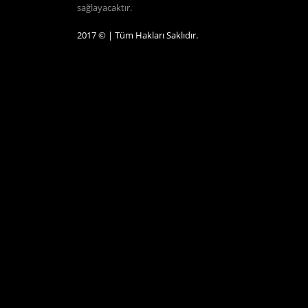
sağlayacaktır.
2017 © | Tüm Hakları Saklıdır.