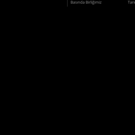
Basında Birliğimiz
Tar