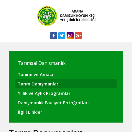
Tarımsal Danışmanlık
Tanımı ve Amacı
Tarım Danışmanları
Yıllık ve Aylık Programları
Danışmanlık Faaliyet Fotoğrafları
İlgili Linkler