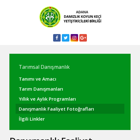
Tarımsal Danışmanlık
Tanımı ve Amacı
Tarım Danışmanları
Yıllık ve Aylık Programları
Danışmanlık Faaliyet Fotoğrafları
İlgili Linkler