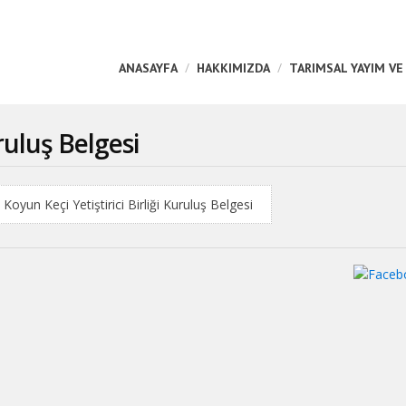
ANASAYFA
HAKKIMIZDA
TARIMSAL YAYIM VE
uluş Belgesi
Koyun Keçi Yetiştirici Birliği Kuruluş Belgesi