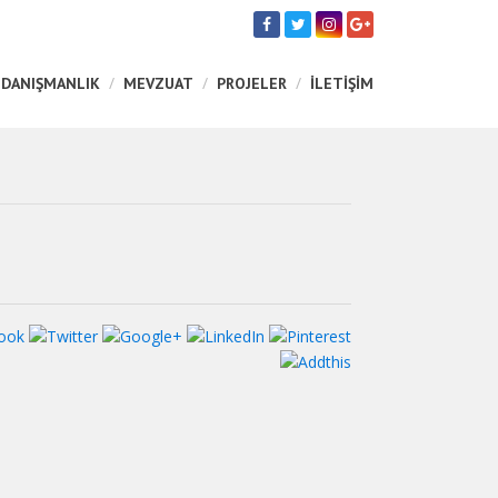
 DANIŞMANLIK
MEVZUAT
PROJELER
İLETİŞİM