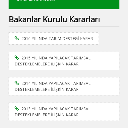
Bakanlar Kurulu Kararları
2016 YILINDA TARIM DESTEGİ KARAR
2015 YILINDA YAPILACAK TARIMSAL
DESTEKLEMELERE İLİŞKİN KARAR
2014 YILINDA YAPILACAK TARIMSAL
DESTEKLEMELERE İLİŞKİN KARAR
2013 YILINDA YAPILACAK TARIMSAL
DESTEKLEMELERE İLİŞKİN KARAR