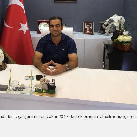
da birlik çalışanımız olacaktır.2017 desteklemesini alabilmeniz için gi