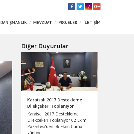
 DANIŞMANLIK
MEVZUAT
PROJELER
İLETİŞİM
Diğer Duyurular
Karaisalı 2017 Destekleme
Dilekçekeri Toplanıyor
Karaisalı 2017 Destekleme
Dilekçekeri Toplanıyor 02 Ekim
Pazartesi'den 06 Ekim Cuma
gününe...