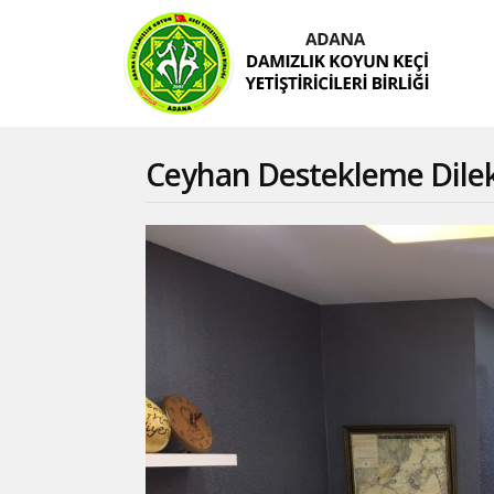
Ceyhan Destekleme Dilekç