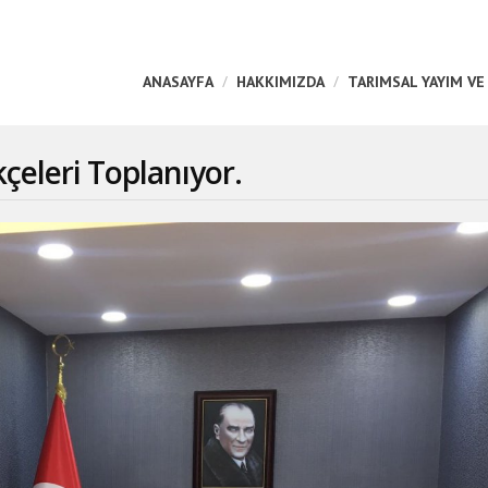
ANASAYFA
HAKKIMIZDA
TARIMSAL YAYIM VE
eleri Toplanıyor.