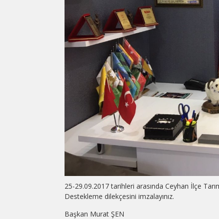
25-29.09.2017 tarihleri arasında Ceyhan İlçe Tarım
Destekleme dilekçesini imzalayınız.
Başkan Murat ŞEN