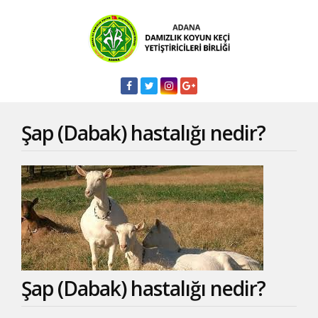
Şap (Dabak) hastalığı nedir?
Şap (Dabak) hastalığı nedir?