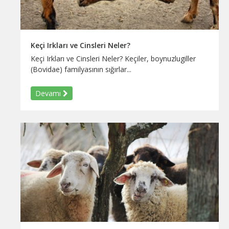
Keçi Irkları ve Cinsleri Neler?
Keçi Irkları ve Cinsleri Neler? Keçiler, boynuzlugiller
(Bovidae) familyasının sığırlar...
Devamı