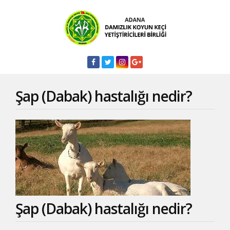
Şap (Dabak) hastalığı nedir?
Şap (Dabak) hastalığı nedir?