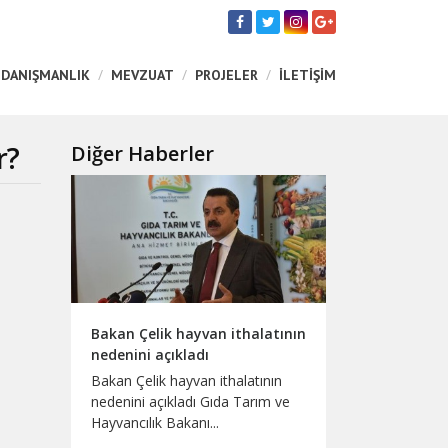
 DANIŞMANLIK
MEVZUAT
PROJELER
İLETİŞİM
r?
Diğer Haberler
Bakan Çelik hayvan ithalatının
nedenini açıkladı
Bakan Çelik hayvan ithalatının
nedenini açıkladı Gıda Tarım ve
Hayvancılık Bakanı...