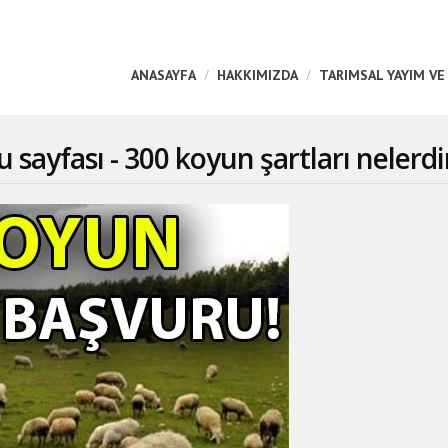
ANASAYFA
HAKKIMIZDA
TARIMSAL YAYIM VE
 sayfası - 300 koyun şartları nelerdi