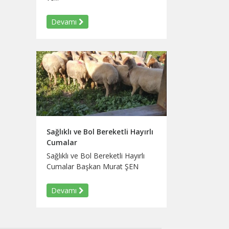
Devamı
Sağlıklı ve Bol Bereketli Hayırlı
Cumalar
Sağlıklı ve Bol Bereketli Hayırlı
Cumalar Başkan Murat ŞEN
Devamı