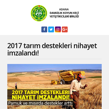
2017 tarım destekleri nihayet
imzalandı!