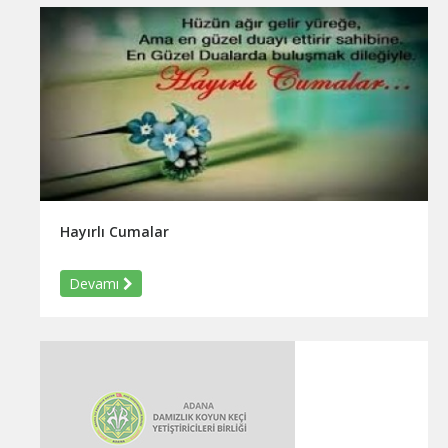
Hayırlı Cumalar
Devamı