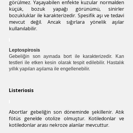
görülmez. Yaşayabilen enfekte kuzular normalden
küçük, bozuk yapağı görünümü, sinirler
bozukluklar ile karakterizedir. Spesifik aşı ve tedavi
mevcut değil. Ancak sığırlara yönelik aşılar
kullanılabilir.
Leptospirosis
Gebeliğin son ayınada bort ile karakterizedir. Kan
testleri ile etken kesin olarak tespit edilebilir. Hastalık
yıllık yapılan aşılama ile engellenebilir.
Listeriosis
Abortlar gebeliğin son döneminde şekillenir. Atık
fötüs genelde otolize olmuştur. Kotiledonlar ve
kotiledonlar arası nekroze alanlar mevcuttur.