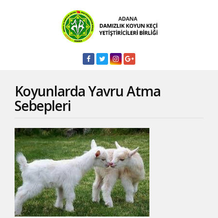
Koyunlarda Yavru Atma
Sebepleri