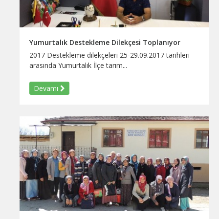
Yumurtalık Destekleme Dilekçesi Toplanıyor
2017 Destekleme dilekçeleri 25-29.09.2017 tarihleri
arasında Yumurtalık İlçe tarım...
Devamı