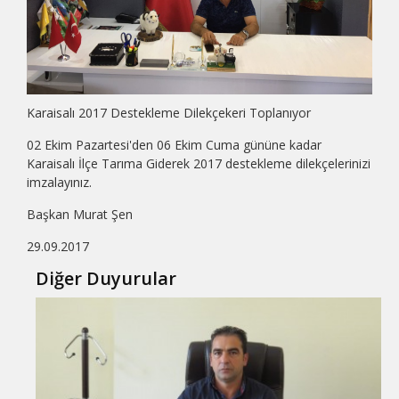
Karaisalı 2017 Destekleme Dilekçekeri Toplanıyor
02 Ekim Pazartesi'den 06 Ekim Cuma gününe kadar
Karaisalı İlçe Tarıma Giderek 2017 destekleme dilekçelerinizi
imzalayınız.
Başkan Murat Şen
29.09.2017
Diğer Duyurular