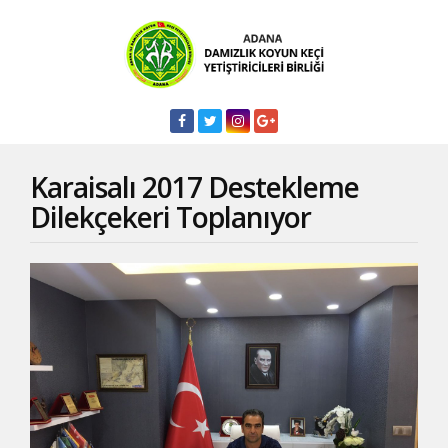
Karaisalı 2017 Destekleme
Dilekçekeri Toplanıyor