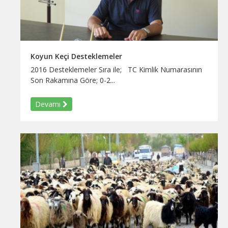
Koyun Keçi Desteklemeler
2016 Desteklemeler Sıra ile; TC Kimlik Numarasının
Son Rakamına Göre; 0-2...
Devamı